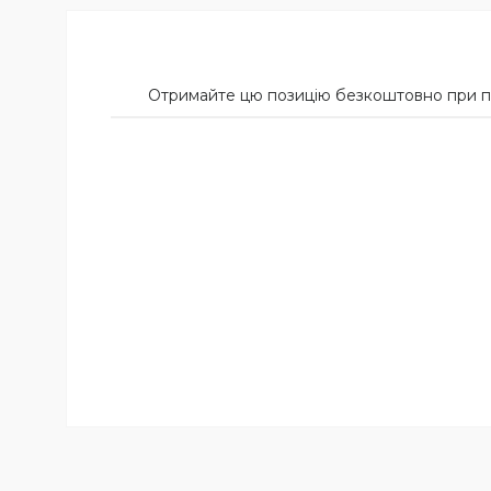
Отримайте цю позицію безкоштовно при пок