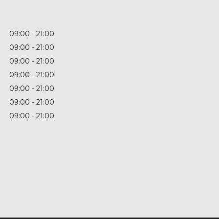
09:00
21:00
09:00
21:00
09:00
21:00
09:00
21:00
09:00
21:00
09:00
21:00
09:00
21:00