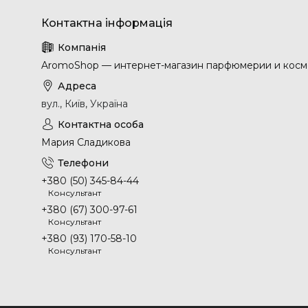
AromoShop — интернет-магазин парфюмерии и косм
вул., Київ, Україна
Мария Сладикова
+380 (50) 345-84-44
Консультант
+380 (67) 300-97-61
Консультант
+380 (93) 170-58-10
Консультант