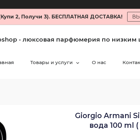
 (Купи 2, Получи 3). БЕСПЛАТНАЯ ДОСТАВКА!
ВЫ
shop - люксовая парфюмерия по низким
авная
Товары и услуги
О нас
Конта
Giorgio Armani 
вода 100 ml 