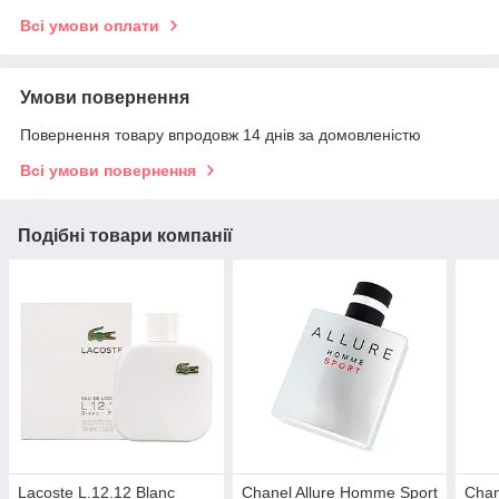
Всі умови оплати
Умови повернення
Повернення товару впродовж 14 днів за домовленістю
Всі умови повернення
Подібні товари компанії
Lacoste L.12.12 Blanc
Chanel Allure Homme Sport
Chan