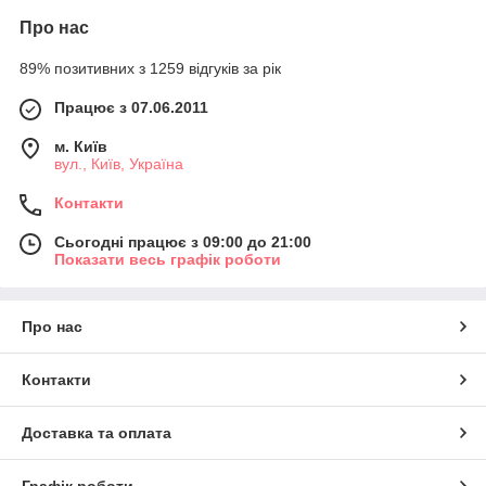
Про нас
89% позитивних з 1259 відгуків за рік
Працює з 07.06.2011
м. Київ
вул., Київ, Україна
Контакти
Сьогодні працює з 09:00 до 21:00
Показати весь графік роботи
Про нас
Контакти
Доставка та оплата