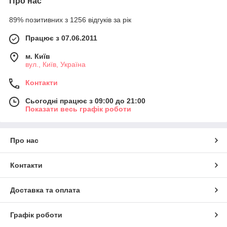
Про нас
89% позитивних з 1256 відгуків за рік
Працює з 07.06.2011
м. Київ
вул., Київ, Україна
Контакти
Сьогодні працює з 09:00 до 21:00
Показати весь графік роботи
Про нас
Контакти
Доставка та оплата
Графік роботи