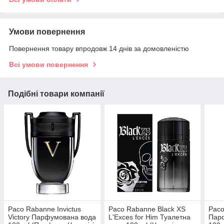
Умови повернення
Повернення товару впродовж 14 днів за домовленістю
Всі умови повернення
Подібні товари компанії
Paco Rabanne Invictus
Paco Rabanne Black XS
Paco
Victory Парфумована вода
L'Exces for Him Туалетна
Пар