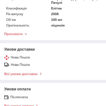
Пачулі
Класифікація
Елітна
Рік випуску
2008
Об`єм
100 мл
Оригінальність
ліцензія
Приховати
Умови доставки
Нова Пошта
Нова Пошта
Всі умови доставки
Умови оплати
Післяплата
Всі умови оплати