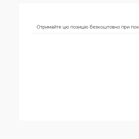
Отримайте цю позицію безкоштовно при пок