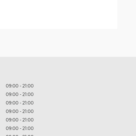
09:00
21:00
09:00
21:00
09:00
21:00
09:00
21:00
09:00
21:00
09:00
21:00