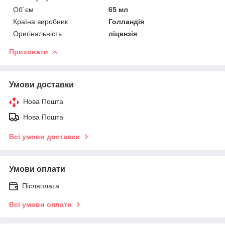
Об`єм
65 мл
Країна виробник
Голландія
Оригінальність
ліцензія
Приховати
Умови доставки
Нова Пошта
Нова Пошта
Всі умови доставки
Умови оплати
Післяплата
Всі умови оплати