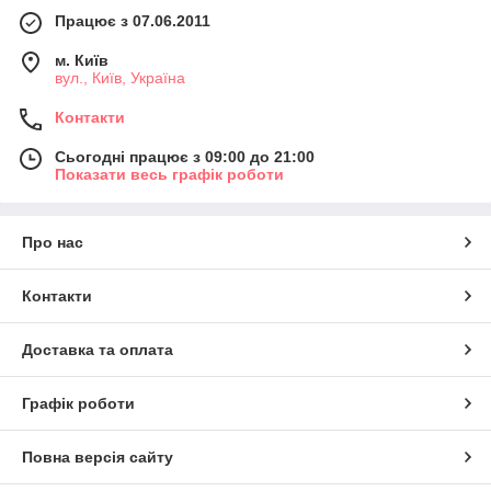
Працює з 07.06.2011
м. Київ
вул., Київ, Україна
Контакти
Сьогодні працює з 09:00 до 21:00
Показати весь графік роботи
Про нас
Контакти
Доставка та оплата
Графік роботи
Повна версія сайту