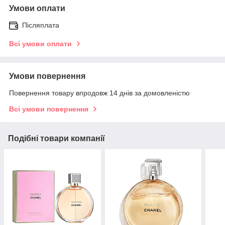
Умови оплати
Післяплата
Всі умови оплати
Умови повернення
Повернення товару впродовж 14 днів за домовленістю
Всі умови повернення
Подібні товари компанії