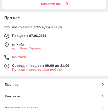
Показати ще
Про нас
89% позитивних з 1255 відгуків за рік
Працює з 07.06.2011
м. Київ
вул., Київ, Україна
Контакти
Сьогодні працює з 09:00 до 21:00
Показати весь графік роботи
Про нас
Контакти
Доставка та оплата