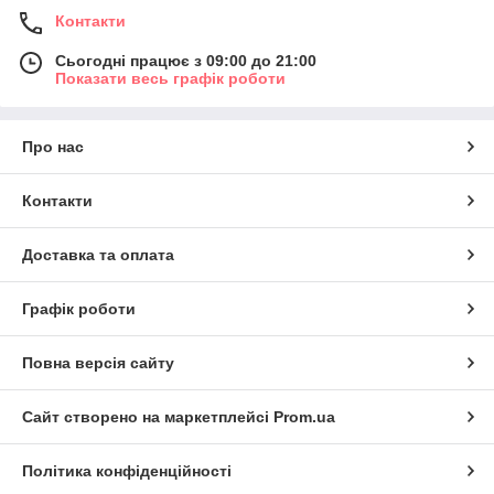
Контакти
Сьогодні працює з 09:00 до 21:00
Показати весь графік роботи
Про нас
Контакти
Доставка та оплата
Графік роботи
Повна версія сайту
Сайт створено на маркетплейсі
Prom.ua
Політика конфіденційності