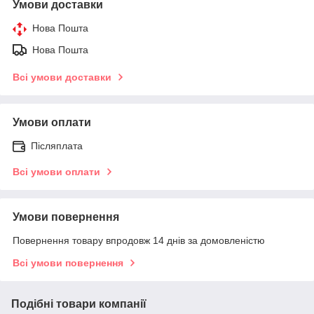
Умови доставки
Нова Пошта
Нова Пошта
Всі умови доставки
Умови оплати
Післяплата
Всі умови оплати
Умови повернення
Повернення товару впродовж 14 днів за домовленістю
Всі умови повернення
Подібні товари компанії