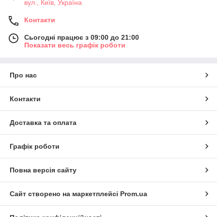
вул., Київ, Україна
Контакти
Сьогодні працює з 09:00 до 21:00
Показати весь графік роботи
Про нас
Контакти
Доставка та оплата
Графік роботи
Повна версія сайту
Сайт створено на маркетплейсі
Prom.ua