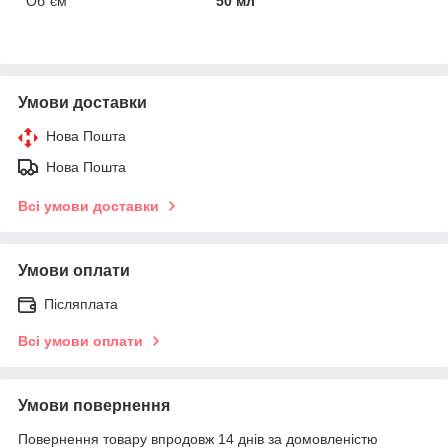
Об`єм
50 мл
Умови доставки
Нова Пошта
Нова Пошта
Всі умови доставки
Умови оплати
Післяплата
Всі умови оплати
Умови повернення
Повернення товару впродовж 14 днів за домовленістю