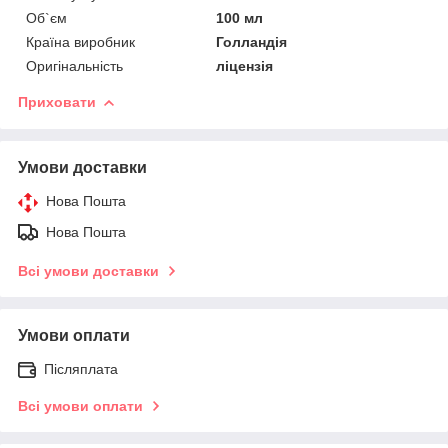
Об`єм
100 мл
Країна виробник
Голландія
Оригінальність
ліцензія
Приховати
Умови доставки
Нова Пошта
Нова Пошта
Всі умови доставки
Умови оплати
Післяплата
Всі умови оплати