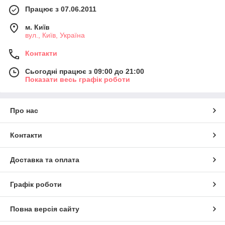
Працює з 07.06.2011
м. Київ
вул., Київ, Україна
Контакти
Сьогодні працює з 09:00 до 21:00
Показати весь графік роботи
Про нас
Контакти
Доставка та оплата
Графік роботи
Повна версія сайту