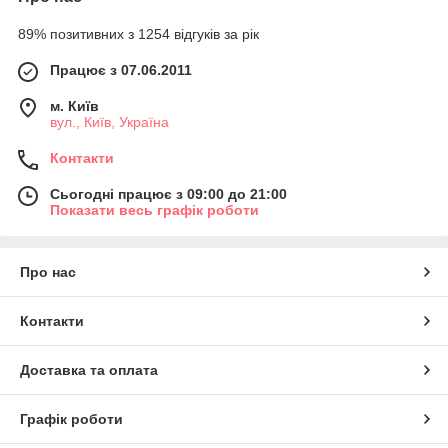
89% позитивних з 1254 відгуків за рік
Працює з 07.06.2011
м. Київ
вул., Київ, Україна
Контакти
Сьогодні працює з 09:00 до 21:00
Показати весь графік роботи
Про нас
Контакти
Доставка та оплата
Графік роботи