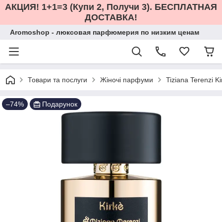
АКЦИЯ! 1+1=3 (Купи 2, Получи 3). БЕСПЛАТНАЯ
ДОСТАВКА!
Aromoshop - люксовая парфюмерия по низким ценам
Товари та послуги
Жіночі парфуми
Tiziana Terenzi 
–74%
Подарунок