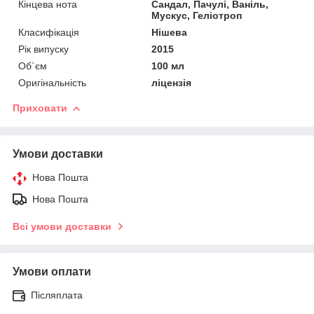
Кінцева нота
Сандал, Пачулі, Ваніль,
Мускус, Геліотроп
Класифікація
Нішева
Рік випуску
2015
Об`єм
100 мл
Оригінальність
ліцензія
Приховати
Умови доставки
Нова Пошта
Нова Пошта
Всі умови доставки
Умови оплати
Післяплата